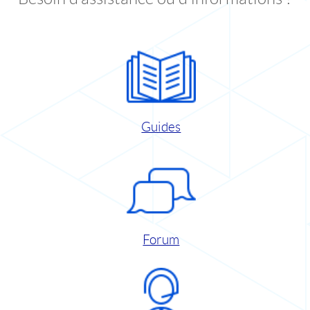
Guides
Forum